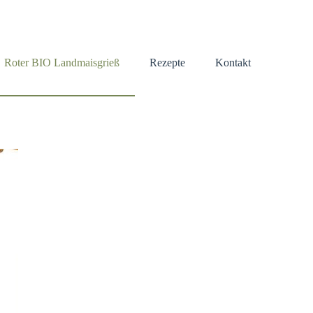
Roter BIO Landmaisgrieß
Rezepte
Kontakt