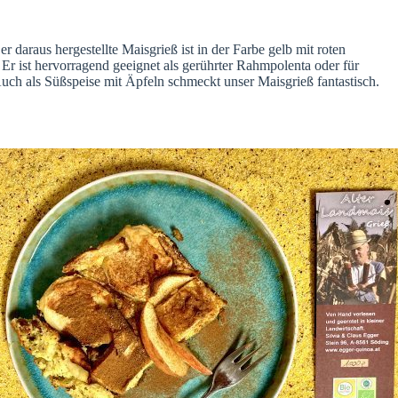
 daraus hergestellte Maisgrieß ist in der Farbe gelb mit roten
Er ist hervorragend geeignet als gerührter Rahmpolenta oder für
uch als Süßspeise mit Äpfeln schmeckt unser Maisgrieß fantastisch.