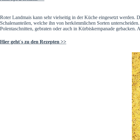
Roter Landmais kann sehr vielseitig in der Küche eingesetzt werden. Der
Schalenanteilen, welche ihn von herkömmlichen Sorten unterscheiden. 
Polentaschnitten, gebraten oder auch in Kürbiskernpanade gebacken. A
Hier geht´s zu den Rezepten >>